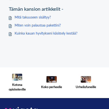
Tämän kansion artikkelit -
Mitä takuuseen sisältyy?
Miten voin palauttaa pakettini?
Kuinka kauan hyvitykseni käsittely kestää?
Kotona
Koko perheelle
Urheilufaneille
opiskeleville