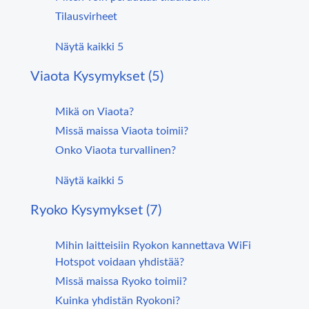
Tilausvirheet
Näytä kaikki 5
Viaota Kysymykset (5)
Mikä on Viaota?
Missä maissa Viaota toimii?
Onko Viaota turvallinen?
Näytä kaikki 5
Ryoko Kysymykset (7)
Mihin laitteisiin Ryokon kannettava WiFi
Hotspot voidaan yhdistää?
Missä maissa Ryoko toimii?
Kuinka yhdistän Ryokoni?