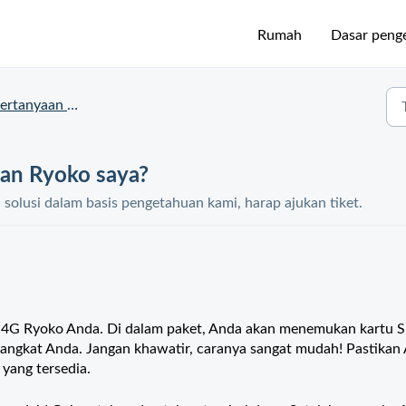
Rumah
Dasar peng
ertanyaan Ryoko
an Ryoko saya?
olusi dalam basis pengetahuan kami, harap ajukan tiket.
at 4G Ryoko Anda. Di dalam paket, Anda akan menemukan kartu 
angkat Anda. Jangan khawatir, caranya sangat mudah! Pastikan
yang tersedia.