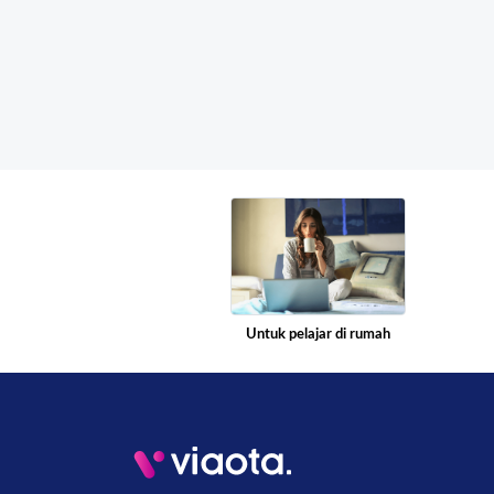
Untuk pelajar di rumah