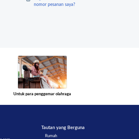
nomor pesanan saya?
Untuk para penggemar olahraga
Tautan yang Berguna
Rumah