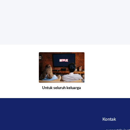
Untuk seluruh keluarga
Kontak