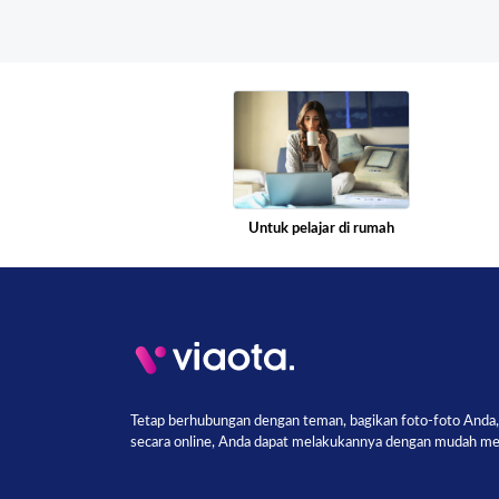
Untuk pelajar di rumah
Tetap berhubungan dengan teman, bagikan foto-foto Anda, 
secara online, Anda dapat melakukannya dengan mudah melal