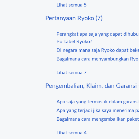
Lihat semua 5
Pertanyaan Ryoko (7)
Perangkat apa saja yang dapat dihub
Portabel Ryoko?
Di negara mana saja Ryoko dapat beke
Bagaimana cara menyambungkan Ryo
Lihat semua 7
Pengembalian, Klaim, dan Garansi 
Apa saja yang termasuk dalam garansi
Apa yang terjadi jika saya menerima p
Bagaimana cara mengembalikan paket
Lihat semua 4