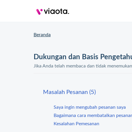
Beranda
Dukungan dan Basis Pengetah
Jika Anda telah membaca dan tidak menemukan s
Masalah Pesanan (5)
Saya ingin mengubah pesanan saya
Bagaimana cara membatalkan pesanan
Kesalahan Pemesanan