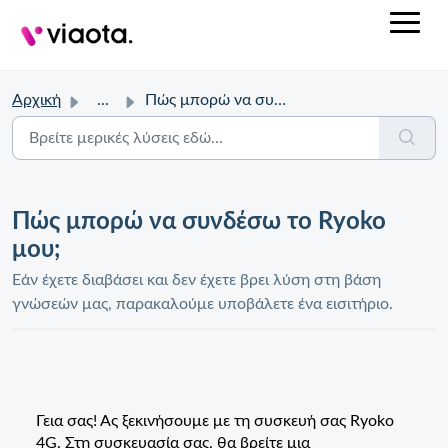
Αρχική
...
Πώς μπορώ να συνδέσω το Ryoko μου;
Πώς μπορώ να συνδέσω το Ryoko
μου;
Εάν έχετε διαβάσει και δεν έχετε βρει λύση στη βάση
γνώσεών μας, παρακαλούμε υποβάλετε ένα εισιτήριο.
Γεια σας! Ας ξεκινήσουμε με τη συσκευή σας Ryoko
4G. Στη συσκευασία σας, θα βρείτε μια