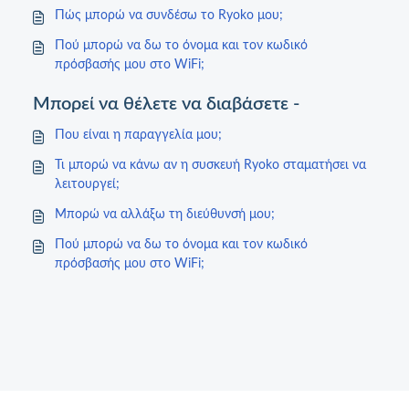
Πώς μπορώ να συνδέσω το Ryoko μου;
Πού μπορώ να δω το όνομα και τον κωδικό
πρόσβασής μου στο WiFi;
Μπορεί να θέλετε να διαβάσετε -
Που είναι η παραγγελία μου;
Τι μπορώ να κάνω αν η συσκευή Ryoko σταματήσει να
λειτουργεί;
Μπορώ να αλλάξω τη διεύθυνσή μου;
Πού μπορώ να δω το όνομα και τον κωδικό
πρόσβασής μου στο WiFi;