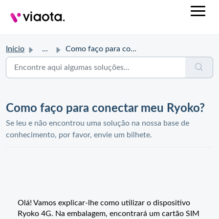
Início
...
Como faço para conectar meu Ryoko?
Como faço para conectar meu Ryoko?
Se leu e não encontrou uma solução na nossa base de
conhecimento, por favor, envie um bilhete.
Olá! Vamos explicar-lhe como utilizar o dispositivo
Ryoko 4G. Na embalagem, encontrará um cartão SIM