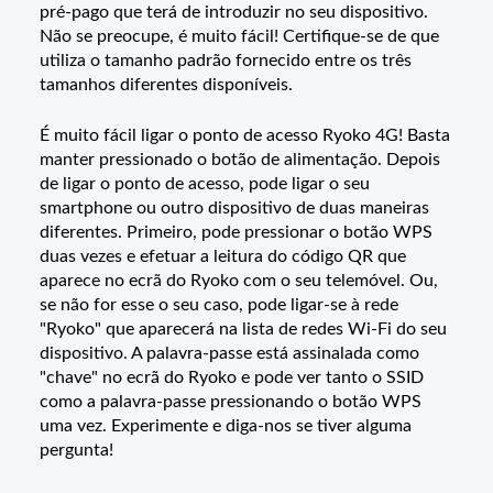
pré-pago que terá de introduzir no seu dispositivo.
Não se preocupe, é muito fácil! Certifique-se de que
utiliza o tamanho padrão fornecido entre os três
tamanhos diferentes disponíveis.
É muito fácil ligar o ponto de acesso Ryoko 4G! Basta
manter pressionado o botão de alimentação. Depois
de ligar o ponto de acesso, pode ligar o seu
smartphone ou outro dispositivo de duas maneiras
diferentes. Primeiro, pode pressionar o botão WPS
duas vezes e efetuar a leitura do código QR que
aparece no ecrã do Ryoko com o seu telemóvel. Ou,
se não for esse o seu caso, pode ligar-se à rede
"Ryoko" que aparecerá na lista de redes Wi-Fi do seu
dispositivo. A palavra-passe está assinalada como
"chave" no ecrã do Ryoko e pode ver tanto o SSID
como a palavra-passe pressionando o botão WPS
uma vez. Experimente e diga-nos se tiver alguma
pergunta!