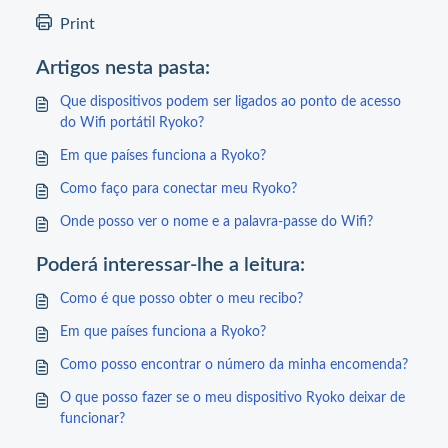
Print
Artigos nesta pasta:
Que dispositivos podem ser ligados ao ponto de acesso
do Wifi portátil Ryoko?
Em que países funciona a Ryoko?
Como faço para conectar meu Ryoko?
Onde posso ver o nome e a palavra-passe do Wifi?
Poderá interessar-lhe a leitura:
Como é que posso obter o meu recibo?
Em que países funciona a Ryoko?
Como posso encontrar o número da minha encomenda?
O que posso fazer se o meu dispositivo Ryoko deixar de
funcionar?