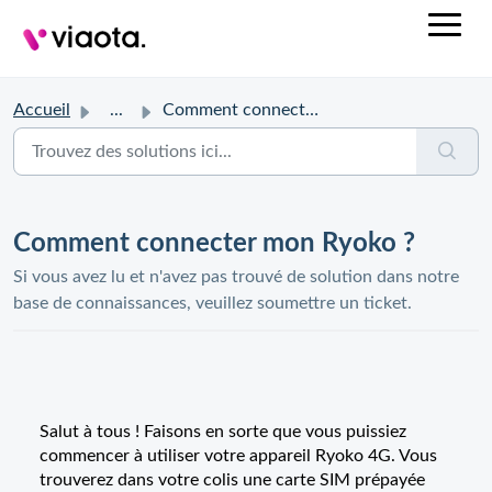
Accueil
...
Comment connecter mon Ryoko ?
Comment connecter mon Ryoko ?
Si vous avez lu et n'avez pas trouvé de solution dans notre
base de connaissances, veuillez soumettre un ticket.
Salut à tous ! Faisons en sorte que vous puissiez
commencer à utiliser votre appareil Ryoko 4G. Vous
trouverez dans votre colis une carte SIM prépayée