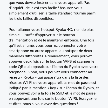
que vous devrez insérer dans votre appareil. Pas
d'inquiétude, c'est très facile ! Assurez-vous
simplement d'utiliser la taille standard fournie parmi
les trois tailles disponibles.
Pour allumer votre hotspot Ryoko 4G, rien de plus
simple ! Il suffit d'appuyer sur le bouton
d'alimentation et de le maintenir enfoncé. Une fois
qu'il est allumé, vous pourrez connecter votre
smartphone ou autre appareil au hotspot de deux
manières différentes. Premièrement, vous pouvez
appuyer deux fois sur le bouton WPS et scanner le
code QR qui apparaît sur l'écran du Ryoko avec votre
téléphone. Sinon, vous pouvez vous connecter au
réseau « Ryoko » qui apparaîtra dans la liste des
réseaux Wi-Fi de votre appareil. Le mot de passe est
indiqué par la mention « key » sur l'écran du Ryoko, et
vous pouvez voir à la fois le SSID et le mot de passe
en appuyant une fois sur le bouton WPS. Essayez-le
et dites-nous si vous avez des questions !