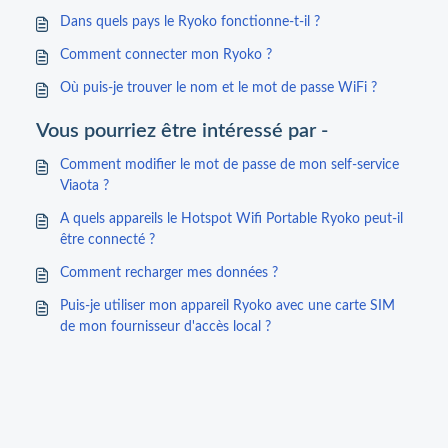
Dans quels pays le Ryoko fonctionne-t-il ?
Comment connecter mon Ryoko ?
Où puis-je trouver le nom et le mot de passe WiFi ?
Vous pourriez être intéressé par -
Comment modifier le mot de passe de mon self-service
Viaota ?
A quels appareils le Hotspot Wifi Portable Ryoko peut-il
être connecté ?
Comment recharger mes données ?
Puis-je utiliser mon appareil Ryoko avec une carte SIM
de mon fournisseur d'accès local ?