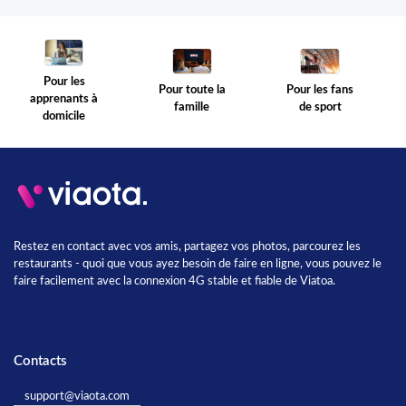
Pour les
Pour toute la
Pour les fans
apprenants à
famille
de sport
domicile
Restez en contact avec vos amis, partagez vos photos, parcourez les
restaurants - quoi que vous ayez besoin de faire en ligne, vous pouvez le
faire facilement avec la connexion 4G stable et fiable de Viatoa.
Contacts
support@viaota.com