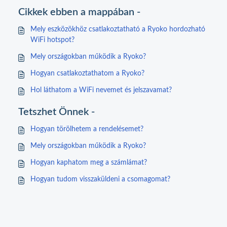
Cikkek ebben a mappában -
Mely eszközökhöz csatlakoztatható a Ryoko hordozható
WiFi hotspot?
Mely országokban működik a Ryoko?
Hogyan csatlakoztathatom a Ryoko?
Hol láthatom a WiFi nevemet és jelszavamat?
Tetszhet Önnek -
Hogyan törölhetem a rendelésemet?
Mely országokban működik a Ryoko?
Hogyan kaphatom meg a számlámat?
Hogyan tudom visszaküldeni a csomagomat?