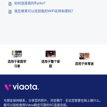
如何连接我的Ryoko？
我在哪里可以找到我的WiFi名称和密码？
适用于整个家
适用于家庭学
适用于体育迷
庭
习者
与朋友保持联系，分享您的照片，浏览餐厅 - 无论您需要在网上做什么，
都可以轻松使用Viatoa稳定可靠的4G连接完成。