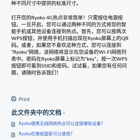
种不同尺寸中提供的标准尺寸。
打开您的Ryoko 4G热点非常简单！只需按住电源按
钮。一旦开启，您可以通过两种不同的方式将您的智
能手机或其他设备连接到热点。首先，您可以按两次
WPS按钮，并使用手机扫描出现在Ryoko屏幕上的QR
码。或者，如果您不喜欢这种方式，您可以连接到
“Ryoko”网络，该网络将显示在您设备的Wi-Fi网络列
表中。密码在Ryoko屏幕上标记为“key”，按一次WPS
按钮即可看到SSID和密码。试试看，如果您有任何问
题，请随时告诉我们！
Print
此文件夹中的文档 -
Ryoko便携无线网络热点可以连接哪些设备？
Ryoko在哪些国家可以使用？