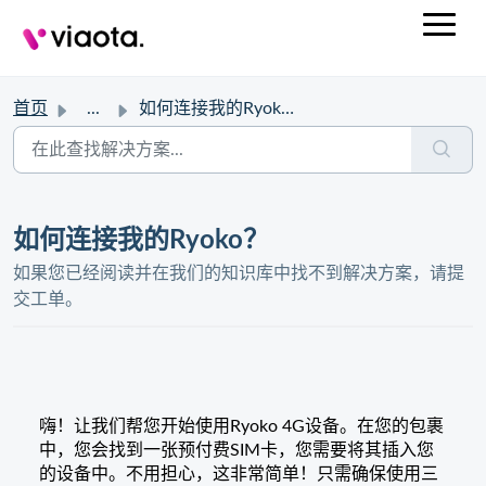
首页
...
如何连接我的Ryoko？
如何连接我的Ryoko？
如果您已经阅读并在我们的知识库中找不到解决方案，请提
交工单。
嗨！让我们帮您开始使用Ryoko 4G设备。在您的包裹
中，您会找到一张预付费SIM卡，您需要将其插入您
的设备中。不用担心，这非常简单！只需确保使用三