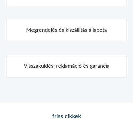
Megrendelés és kiszállítás állapota
Visszaküldés, reklamáció és garancia
friss cikkek