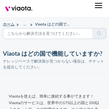
ホーム
...
Viaota はどの国で機能していますか?
Viaota はどの国で機能していますか?
ナレッジベースで解決策が見つからない場合は、チケット
を提出してください。
Viaota
を使えば、簡単に接続する事ができます！
Viaotaのサービスは、世界中の175以上の国と350以