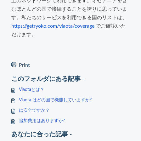
上のネットワークで利用できます。オセアニアを含
むほとんどの国で接続することを誇りに思っていま
す。私たちのサービスを利用できる国のリストは、
https://getryoko.com/viaota/coverage
でご確認いた
だけます。
Print
このフォルダにある記事 -
Viaotaとは？
Viaota はどの国で機能していますか?
は安全ですか？
追加費用はありますか?
あなたに合った記事 -