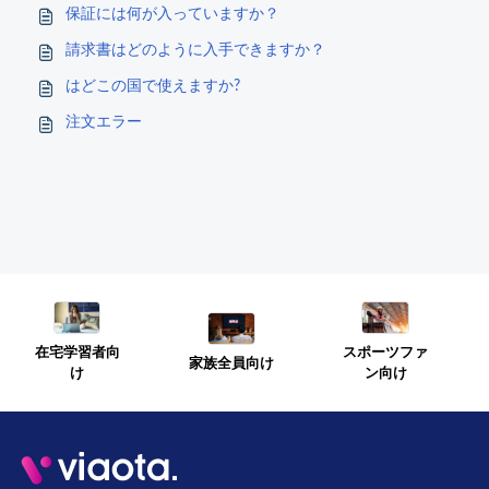
保証には何が入っていますか？
請求書はどのように入手できますか？
はどこの国で使えますか?
注文エラー
スポーツファ
在宅学習者向
家族全員向け
ン向け
け