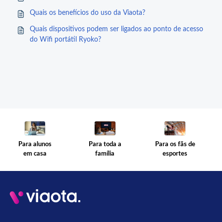
Quais os benefícios do uso da Viaota?
Quais dispositivos podem ser ligados ao ponto de acesso
do Wifi portátil Ryoko?
Para toda a
Para os fãs de
Para alunos
família
esportes
em casa