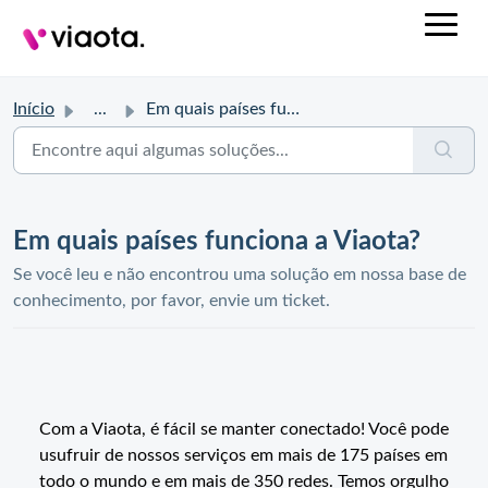
Início
...
Em quais países funciona a Viaota?
Em quais países funciona a Viaota?
Se você leu e não encontrou uma solução em nossa base de
conhecimento, por favor, envie um ticket.
Com a Viaota, é fácil se manter conectado! Você pode
usufruir de nossos serviços em mais de 175 países em
todo o mundo e em mais de 350 redes. Temos orgulho