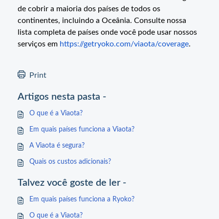
de cobrir a maioria dos países de todos os
continentes, incluindo a Oceânia. Consulte nossa
lista completa de países onde você pode usar nossos
serviços em
https://getryoko.com/viaota/coverage
.
Print
Artigos nesta pasta -
O que é a Viaota?
Em quais países funciona a Viaota?
A Viaota é segura?
Quais os custos adicionais?
Talvez você goste de ler -
Em quais países funciona a Ryoko?
O que é a Viaota?