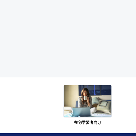
在宅学習者向け