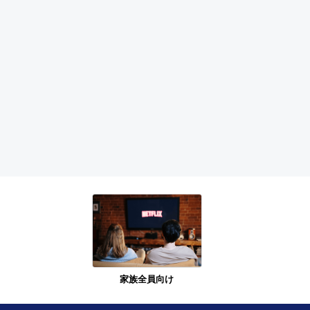
家族全員向け