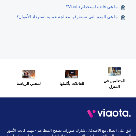
ما هي فائدة استخدام Viaota؟
ما هي المدة التي تستغرقها معالجة عملية استرداد الأموال؟
للمتعلمين في
للعائلات بأكملها
لمحبي الرياضة
المنزل
ابق على اتصال مع الأصدقاء، شارك صورك، تصفح المطاعم - مهما كانت الأمور