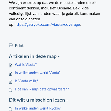
We zijn er trots op dat we de meeste landen op elk
continent dekken, inclusief Oceanië. Bekijk de
volledige lijst van landen waar je gebruik kunt maken
van onze diensten
op
https://getryoko.com/viaota/coverage
.
Print
Artikelen in deze map -
Wat is Viaota?
In welke landen werkt Viaota?
Is Viaota veilig?
Hoe kan ik mijn data opwaarderen?
Dit wilt u misschien lezen -
In welke landen werkt Ryoko?