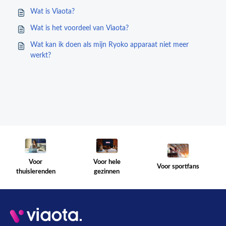
Wat is Viaota?
Wat is het voordeel van Viaota?
Wat kan ik doen als mijn Ryoko apparaat niet meer
werkt?
Voor hele
Voor
Voor sportfans
gezinnen
thuislerenden