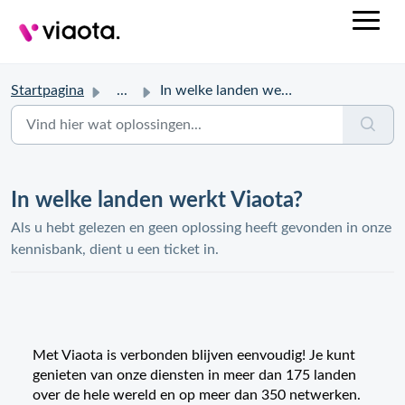
Startpagina
...
In welke landen werkt Viaota?
In welke landen werkt Viaota?
Als u hebt gelezen en geen oplossing heeft gevonden in onze
kennisbank, dient u een ticket in.
Met Viaota is verbonden blijven eenvoudig! Je kunt
genieten van onze diensten in meer dan 175 landen
over de hele wereld en op meer dan 350 netwerken.