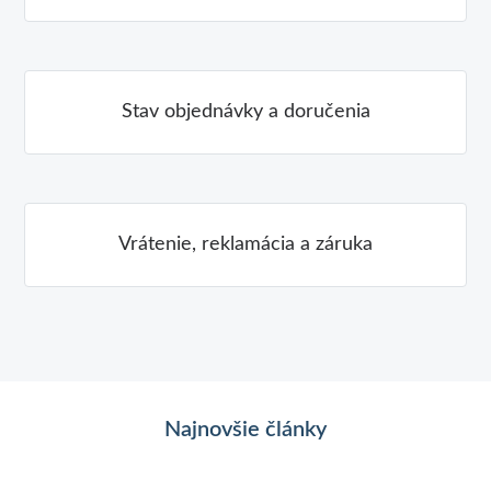
Stav objednávky a doručenia
Vrátenie, reklamácia a záruka
Najnovšie články