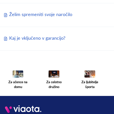
Želim spremeniti svoje naročilo
Kaj je vključeno v garancijo?
Za celotno
Za ljubitelje
Za učence na
družino
športa
domu