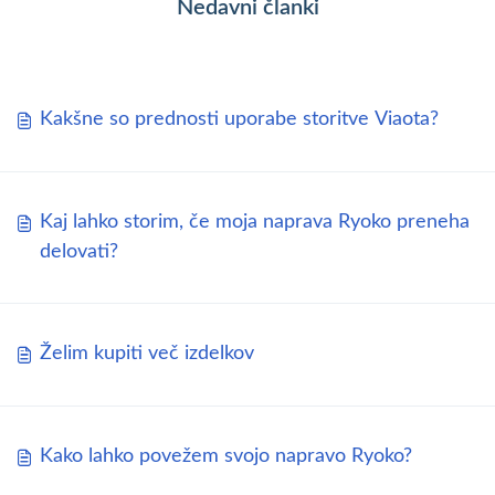
Nedavni članki
Kakšne so prednosti uporabe storitve Viaota?
Kaj lahko storim, če moja naprava Ryoko preneha
delovati?
Želim kupiti več izdelkov
Kako lahko povežem svojo napravo Ryoko?