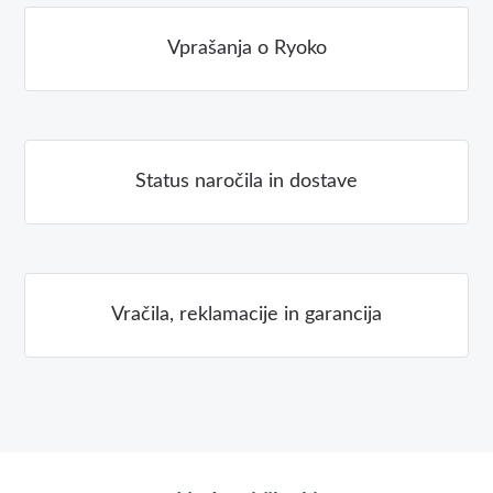
Vprašanja o Ryoko
Status naročila in dostave
Vračila, reklamacije in garancija