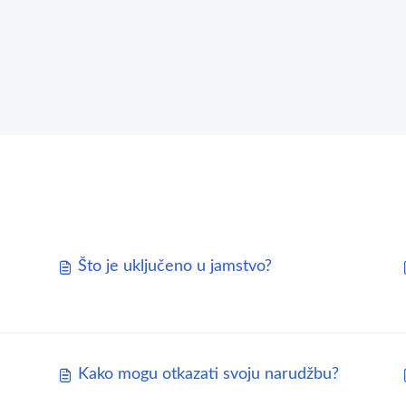
Što je uključeno u jamstvo?
Kako mogu otkazati svoju narudžbu?