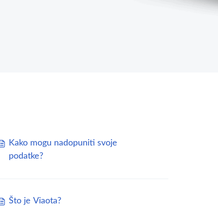
Kako mogu nadopuniti svoje
podatke?
Što je Viaota?