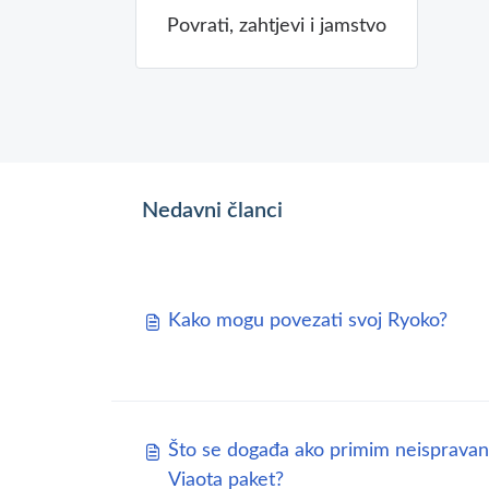
Povrati, zahtjevi i jamstvo
Nedavni članci
Kako mogu povezati svoj Ryoko?
Što se događa ako primim neispravan
Viaota paket?