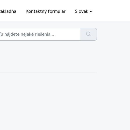
ákladňa
Kontaktný formulár
Slovak