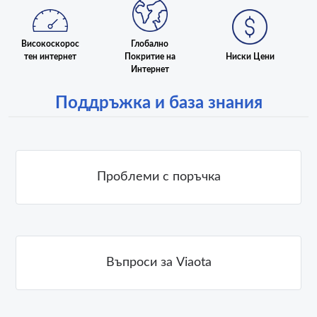
Глобално
Високоскорос
Покритие на
Ниски Цени
тен интернет
Интернет
Поддръжка и база знания
Проблеми с поръчка
Въпроси за Viaota