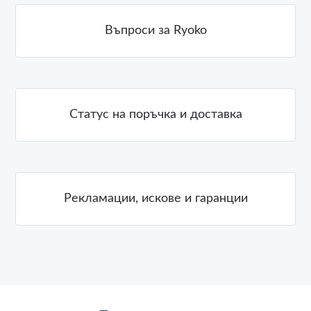
Въпроси за Ryoko
Статус на поръчка и доставка
Рекламации, искове и гаранции