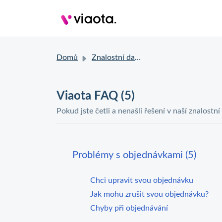
Domů
Znalostní databáze
Viaota FAQ (5)
Pokud jste četli a nenašli řešení v naší znalostní
Problémy s objednávkami (5)
Chci upravit svou objednávku
Jak mohu zrušit svou objednávku?
Chyby při objednávání