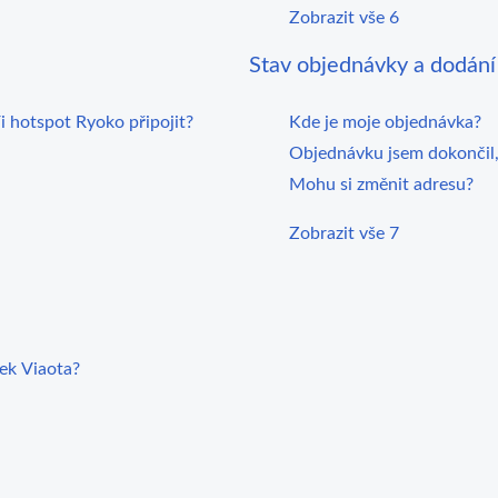
Zobrazit vše 6
Stav objednávky a dodání 
i hotspot Ryoko připojit?
Kde je moje objednávka?
Objednávku jsem dokončil,
Mohu si změnit adresu?
Zobrazit vše 7
ček Viaota?