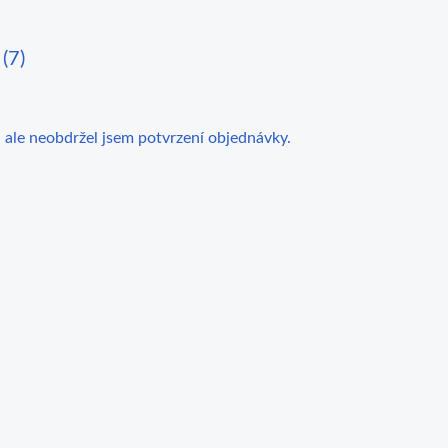
(7)
 ale neobdržel jsem potvrzení objednávky.