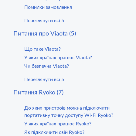
Помилки замовлення
Переглянути всі 5
Питання про Viaota (5)
Що таке Viaota?
У яких країнах працює Viaota?
Чи безпечна Viaota?
Переглянути всі 5
Питання Ryoko (7)
До яких пристроїв можна підключити
портативну точку доступу Wi-Fi Ryoko?
У яких країнах працює Ryoko?
Як підключити свій Ryoko?