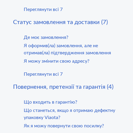
Переглянути всі 7
Статус замовлення та доставки (7)
Де моє замовлення?
Я оформив(ла) замовлення, але не
отримав(ла) підтвердження замовлення
Я можу змінити свою адресу?
Переглянути всі 7
Повернення, претензії та гарантія (4)
Що входить в гарантію?
Що станеться, якщо я отримаю дефектну
упаковку Viaota?
Як я можу повернути свою посилку?