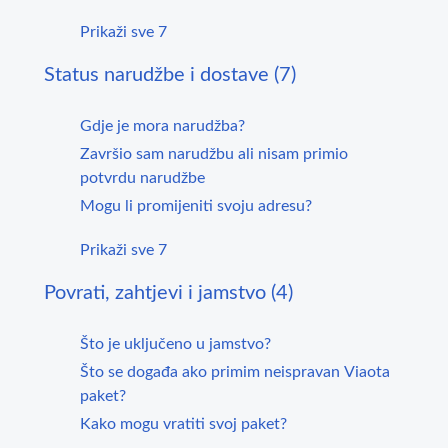
Prikaži sve 7
Status narudžbe i dostave (7)
Gdje je mora narudžba?
Završio sam narudžbu ali nisam primio
potvrdu narudžbe
Mogu li promijeniti svoju adresu?
Prikaži sve 7
Povrati, zahtjevi i jamstvo (4)
Što je uključeno u jamstvo?
Što se događa ako primim neispravan Viaota
paket?
Kako mogu vratiti svoj paket?