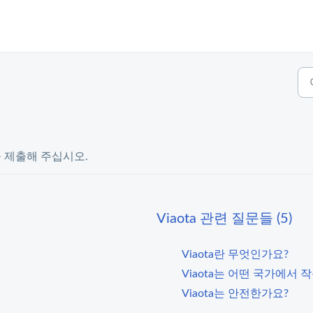
 제출해 주십시오.
Viaota 관련 질문들 (5)
Viaota란 무엇인가요?
Viaota는 어떤 국가에서 
Viaota는 안전한가요?