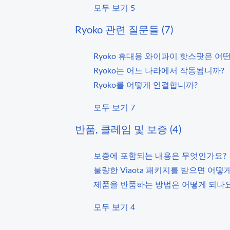
모두 보기 5
Ryoko 관련 질문들 (7)
Ryoko 휴대용 와이파이 핫스팟은 어
Ryoko는 어느 나라에서 작동됩니까?
Ryoko를 어떻게 연결합니까?
모두 보기 7
반품, 클레임 및 보증 (4)
보증에 포함되는 내용은 무엇인가요?
불량한 Viaota 패키지를 받으면 어떻
제품을 반품하는 방법은 어떻게 되나요
모두 보기 4