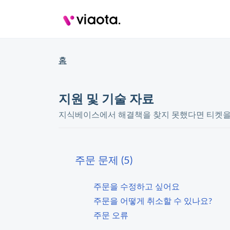
홈
지원 및 기술 자료
지식베이스에서 해결책을 찾지 못했다면 티켓을
주문 문제 (5)
주문을 수정하고 싶어요
주문을 어떻게 취소할 수 있나요?
주문 오류