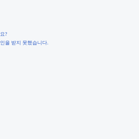
요?
인을 받지 못했습니다.