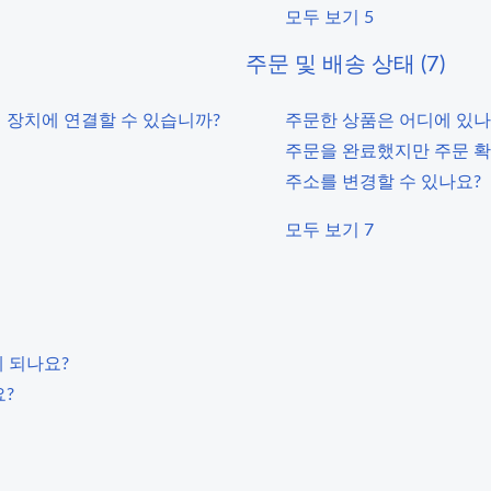
모두 보기 5
주문 및 배송 상태 (7)
떤 장치에 연결할 수 있습니까?
주문한 상품은 어디에 있나
주문을 완료했지만 주문 확
주소를 변경할 수 있나요?
모두 보기 7
게 되나요?
?