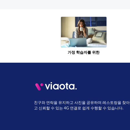
가정 학습자를 위한
친구와 연락을 유지하고 사진을 공유하며 레스토랑을 찾아보세
고 신뢰할 수 있는 4G 연결로 쉽게 수행할 수 있습니다.