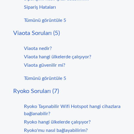
Sipariş Hataları
Tümünü görüntüle 5
Viaota Soruları (5)
Viaota nedir?
Viaota hangi ülkelerde çalışıyor?
Viaota güvenilir mi?
Tümünü görüntüle 5
Ryoko Soruları (7)
Ryoko Taşınabilir Wifi Hotspot hangi cihazlara
bağlanabilir?
Ryoko hangi ülkelerde çalışıyor?
Ryoko'mu nasıl bağlayabilirim?