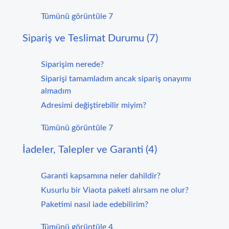
Tümünü görüntüle 7
Sipariş ve Teslimat Durumu (7)
Siparişim nerede?
Siparişi tamamladım ancak sipariş onayımı
almadım
Adresimi değiştirebilir miyim?
Tümünü görüntüle 7
İadeler, Talepler ve Garanti (4)
Garanti kapsamına neler dahildir?
Kusurlu bir Viaota paketi alırsam ne olur?
Paketimi nasıl iade edebilirim?
Tümünü görüntüle 4