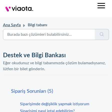
Ana Sayfa
Bilgi tabanı
Destek ve Bilgi Bankası
Eğer okudunuz ve bilgi tabanımızda çözüm bulamadıysanız,
lütfen bir bilet gönderin.
Sipariş Sorunları (5)
Siparişimde değişiklik yapmak istiyorum
Siparişimi nasıl iptal edebilirim?