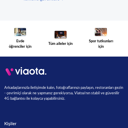
Spor tutkunları
Evde
Tüm aileler için
için
öğrenciler için
Arkadaşlarınızla iletişimde kalın, fotoğraflarınızı paylaşın, restoranları gezin
- çevrimiçi olarak ne yapmanız gerekiyorsa, Viatoa'nın stabil ve güvenilir
4G bağlantısı ile kolayca yapabilirsiniz.
Kişiler