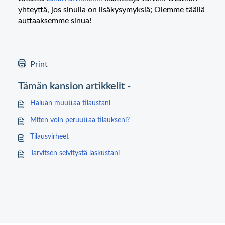
yhteyttä, jos sinulla on lisäkysymyksiä; Olemme täällä
auttaaksemme sinua!
Print
Tämän kansion artikkelit -
Haluan muuttaa tilaustani
Miten voin peruuttaa tilaukseni?
Tilausvirheet
Tarvitsen selvitystä laskustani