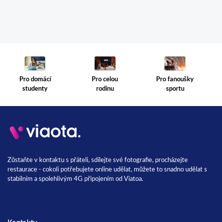
Pro celou
Pro fanoušky
Pro domácí
rodinu
sportu
studenty
Zůstaňte v kontaktu s přáteli, sdílejte své fotografie, procházejte
restaurace - cokoli potřebujete online udělat, můžete to snadno udělat s
stabilním a spolehlivým 4G připojením od Viatoa.