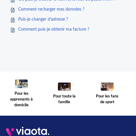
Comment recharger mes données ?
Puis-je changer d'adresse ?
Comment puis-je obtenir ma facture ?
Pour les
Pour toute la
Pour les fans
apprenants à
famille
de sport
domicile