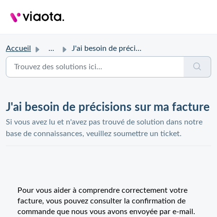
Accueil
...
J'ai besoin de précisions sur ma facture
J'ai besoin de précisions sur ma facture
Si vous avez lu et n'avez pas trouvé de solution dans notre
base de connaissances, veuillez soumettre un ticket.
Pour vous aider à comprendre correctement votre
facture, vous pouvez consulter la confirmation de
commande que nous vous avons envoyée par e-mail.