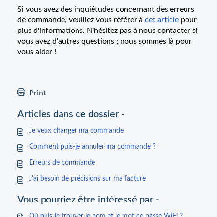
Si vous avez des inquiétudes concernant des erreurs
de commande, veuillez vous référer à
cet article
pour
plus d'informations. N'hésitez pas à nous contacter si
vous avez d'autres questions ; nous sommes là pour
vous aider !
Print
Articles dans ce dossier -
Je veux changer ma commande
Comment puis-je annuler ma commande ?
Erreurs de commande
J'ai besoin de précisions sur ma facture
Vous pourriez être intéressé par -
Où puis-je trouver le nom et le mot de passe WiFi ?