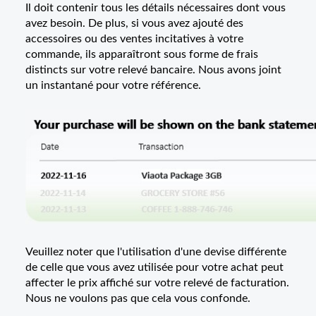
Il doit contenir tous les détails nécessaires dont vous
avez besoin. De plus, si vous avez ajouté des
accessoires ou des ventes incitatives à votre
commande, ils apparaîtront sous forme de frais
distincts sur votre relevé bancaire. Nous avons joint
un instantané pour votre référence.
Veuillez noter que l'utilisation d'une devise différente
de celle que vous avez utilisée pour votre achat peut
affecter le prix affiché sur votre relevé de facturation.
Nous ne voulons pas que cela vous confonde.