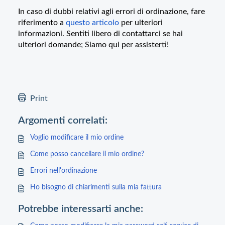
In caso di dubbi relativi agli errori di ordinazione, fare
riferimento a
questo articolo
per ulteriori
informazioni. Sentiti libero di contattarci se hai
ulteriori domande; Siamo qui per assisterti!
Print
Argomenti correlati:
Voglio modificare il mio ordine
Come posso cancellare il mio ordine?
Errori nell'ordinazione
Ho bisogno di chiarimenti sulla mia fattura
Potrebbe interessarti anche: