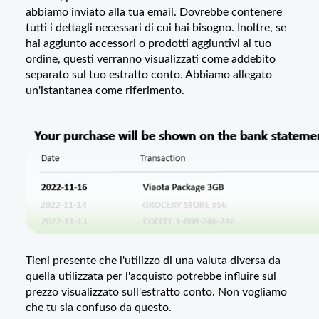
abbiamo inviato alla tua email. Dovrebbe contenere
tutti i dettagli necessari di cui hai bisogno. Inoltre, se
hai aggiunto accessori o prodotti aggiuntivi al tuo
ordine, questi verranno visualizzati come addebito
separato sul tuo estratto conto. Abbiamo allegato
un'istantanea come riferimento.
Tieni presente che l'utilizzo di una valuta diversa da
quella utilizzata per l'acquisto potrebbe influire sul
prezzo visualizzato sull'estratto conto. Non vogliamo
che tu sia confuso da questo.