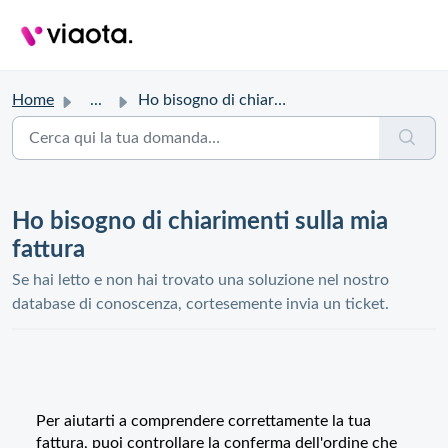
Home
...
Ho bisogno di chiarimenti sulla mia fattura
Ho bisogno di chiarimenti sulla mia
fattura
Se hai letto e non hai trovato una soluzione nel nostro
database di conoscenza, cortesemente invia un ticket.
Per aiutarti a comprendere correttamente la tua
fattura, puoi controllare la conferma dell'ordine che