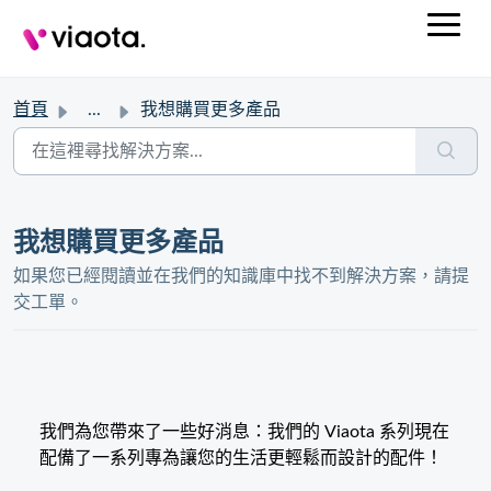
首頁
...
我想購買更多產品
我想購買更多產品
如果您已經閱讀並在我們的知識庫中找不到解決方案，請提
交工單。
我們為您帶來了一些好消息：我們的 Viaota 系列現在
配備了一系列專為讓您的生活更輕鬆而設計的配件！