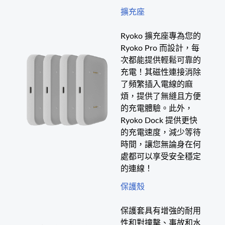
擴充座
Ryoko 擴充座專為您的
Ryoko Pro 而設計，每
次都能提供輕鬆可靠的
充電！其磁性連接消除
了頻繁插入電線的麻
煩，提供了無縫且方便
的充電體驗。此外，
Ryoko Dock 提供更快
的充電速度，減少等待
時間，讓您無論身在何
處都可以享受安全穩定
的連線！
保護殼
保護套具有增強的耐用
性和對撞擊、事故和水