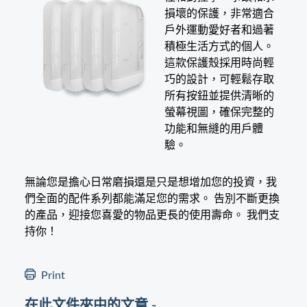
損壞的保護，非常適合
戶外運動愛好者和過著
積極生活方式的個人。
這款保護殼採用時尚輕
巧的設計，可輕鬆存取
所有按鈕並提供清晰的
螢幕視圖，確保完整的
功能和無縫的用戶體
驗。
無論您是擔心日常磨損還是只是想增加您的投資，我
們全面的配件系列都能滿足您的需求。 告別不斷更換
的產品，迎接您喜愛的物品更長的使用壽命。 我們支
持你！
Print
在此文件夾中的文章 -