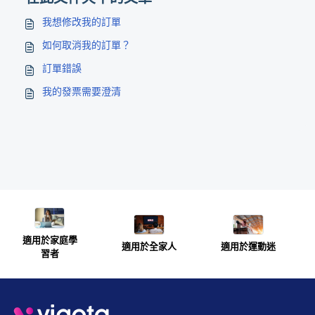
我想修改我的訂單
如何取消我的訂單？
訂單錯誤
我的發票需要澄清
適用於家庭學
適用於全家人
適用於運動迷
習者