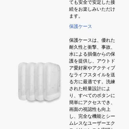
ても安全で安定した接
続をお楽しみいただけ
ます。
保護ケース
保護ケースは、優れた
耐久性と衝撃、事故、
水による損傷からの保
護を提供し、アウトド
ア愛好家やアクティブ
なライフスタイルを送
る方に最適です。洗練
された軽量設計によ
り、すべてのボタンに
簡単にアクセスでき、
画面の視認性も向上
し、完全な機能とシー
ムレスなユーザーエク