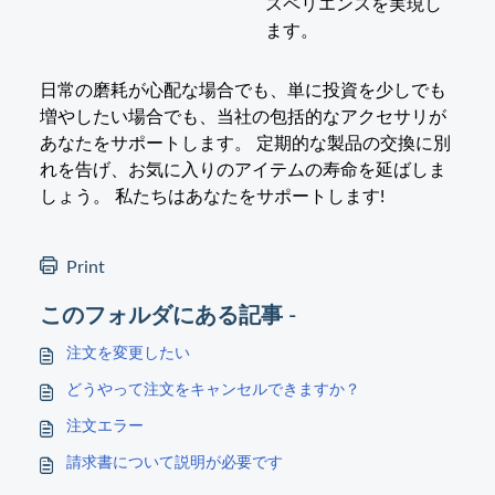
スペリエンスを実現し
ます。
日常の磨耗が心配な場合でも、単に投資を少しでも
増やしたい場合でも、当社の包括的なアクセサリが
あなたをサポートします。 定期的な製品の交換に別
れを告げ、お気に入りのアイテムの寿命を延ばしま
しょう。 私たちはあなたをサポートします!
Print
このフォルダにある記事 -
注文を変更したい
どうやって注文をキャンセルできますか？
注文エラー
請求書について説明が必要です