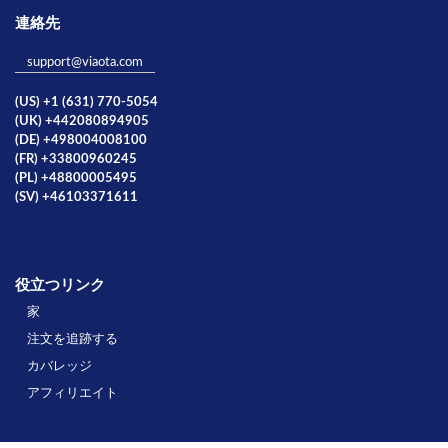
連絡先
support@viaota.com
(US) +1 (631) 770-5054
(UK) +442080894905
(DE) +498004008100
(FR) +33800960245
(PL) +48800005495
(SV) +46103371611
役立つリンク
家
注文を追跡する
カバレッジ
アフィリエイト