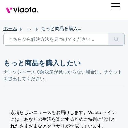
ホーム
...
もっと商品を購入したい
もっと商品を購入したい
ナレッジベースで解決策が見つからない場合は、チケット
を提出してください。
素晴らしいニュースをお届けします。Viaota ライン
には、あなたの生活を楽にするために特別に設計さ
れたさまざまなアクセサリが付属しています。