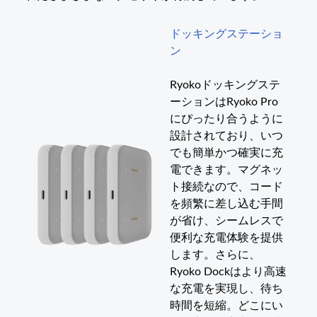
ドッキングステーショ
ン
Ryokoドッキングステ
ーションはRyoko Pro
にぴったり合うように
設計されており、いつ
でも簡単かつ確実に充
電できます。マグネッ
ト接続なので、コード
を頻繁に差し込む手間
が省け、シームレスで
便利な充電体験を提供
します。さらに、
Ryoko Dockはより高速
な充電を実現し、待ち
時間を短縮。どこにい