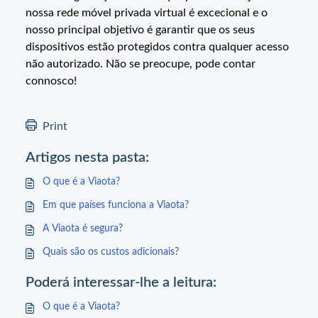
nossa rede móvel privada virtual é excecional e o
nosso principal objetivo é garantir que os seus
dispositivos estão protegidos contra qualquer acesso
não autorizado. Não se preocupe, pode contar
connosco!
Print
Artigos nesta pasta:
O que é a Viaota?
Em que países funciona a Viaota?
A Viaota é segura?
Quais são os custos adicionais?
Poderá interessar-lhe a leitura:
O que é a Viaota?