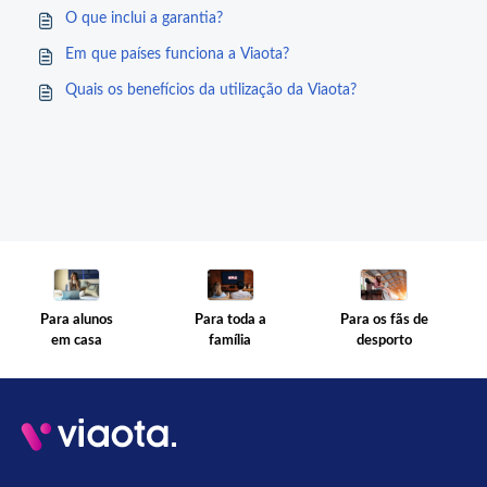
O que inclui a garantia?
Em que países funciona a Viaota?
Quais os benefícios da utilização da Viaota?
Para toda a
Para os fãs de
Para alunos
família
desporto
em casa