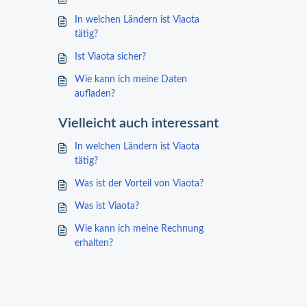
In welchen Ländern ist Viaota
tätig?
Ist Viaota sicher?
Wie kann ich meine Daten
aufladen?
Vielleicht auch interessant
In welchen Ländern ist Viaota
tätig?
Was ist der Vorteil von Viaota?
Was ist Viaota?
Wie kann ich meine Rechnung
erhalten?