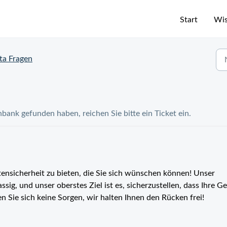
Start
Wis
ta Fragen
ank gefunden haben, reichen Sie bitte ein Ticket ein.
tensicherheit zu bieten, die Sie sich wünschen können! Unser
ssig, und unser oberstes Ziel ist es, sicherzustellen, dass Ihre G
 Sie sich keine Sorgen, wir halten Ihnen den Rücken frei!