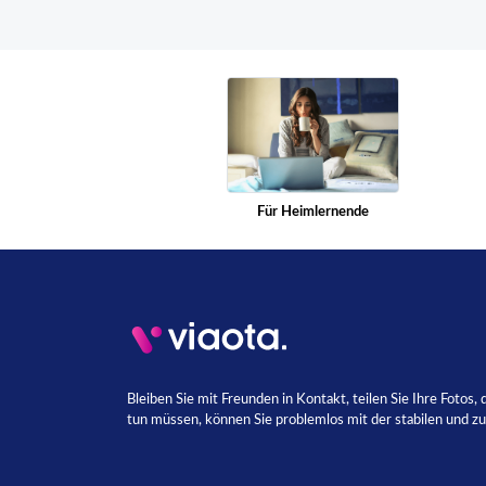
Für Heimlernende
Bleiben Sie mit Freunden in Kontakt, teilen Sie Ihre Fotos
tun müssen, können Sie problemlos mit der stabilen und z