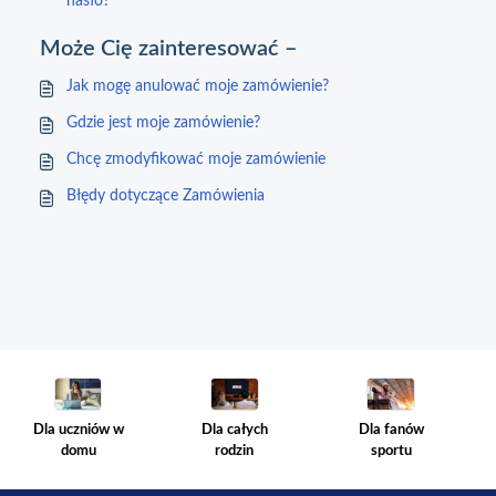
hasło?
Może Cię zainteresować –
Jak mogę anulować moje zamówienie?
Gdzie jest moje zamówienie?
Chcę zmodyfikować moje zamówienie
Błędy dotyczące Zamówienia
Dla całych
Dla fanów
Dla uczniów w
rodzin
sportu
domu