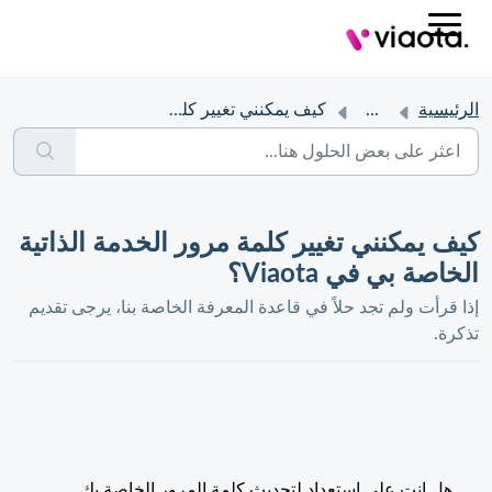
الرئيسية
...
كيف يمكنني تغيير كلمة مرور الخدمة الذاتية الخاصة بي في Vi...
كيف يمكنني تغيير كلمة مرور الخدمة الذاتية
الخاصة بي في Viaota؟
إذا قرأت ولم تجد حلاً في قاعدة المعرفة الخاصة بنا، يرجى تقديم
تذكرة.
هل انت على استعداد لتحديث كلمة المرور الخاصة بك