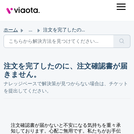
ホーム
...
注文を完了したのに、注文確認書が届きません。
注文を完了したのに、注文確認書が届
きません。
ナレッジベースで解決策が見つからない場合は、チケット
を提出してください。
注文確認書が届かないと不安になる気持ちを重々承
知しております。心配ご無用です。私たちがお手伝