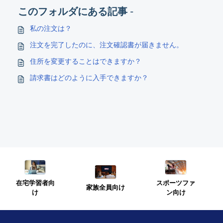
このフォルダにある記事 -
私の注文は？
注文を完了したのに、注文確認書が届きません。
住所を変更することはできますか？
請求書はどのように入手できますか？
スポーツファ
在宅学習者向
家族全員向け
ン向け
け