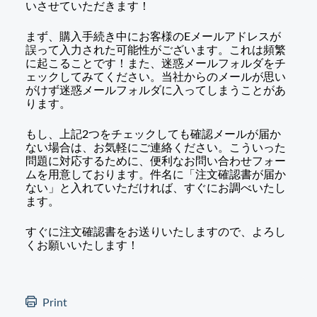
いさせていただきます！
まず、購入手続き中にお客様のEメールアドレスが
誤って入力された可能性がございます。これは頻繁
に起こることです！また、迷惑メールフォルダをチ
ェックしてみてください。当社からのメールが思い
がけず迷惑メールフォルダに入ってしまうことがあ
ります。
もし、上記2つをチェックしても確認メールが届か
ない場合は、お気軽にご連絡ください。こういった
問題に対応するために、便利なお問い合わせフォー
ムを用意しております。件名に「注文確認書が届か
ない」と入れていただければ、すぐにお調べいたし
ます。
すぐに注文確認書をお送りいたしますので、よろし
くお願いいたします！
Print