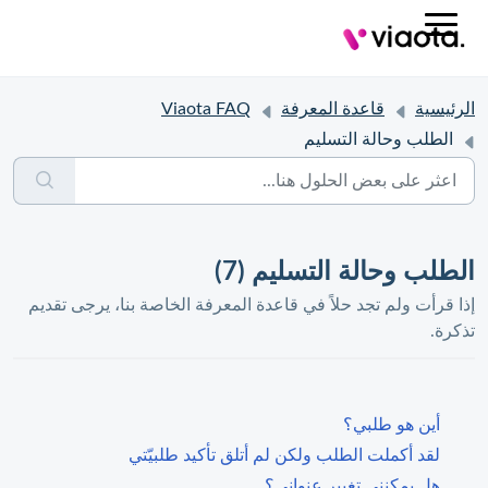
الرئيسية
قاعدة المعرفة
Viaota FAQ
الطلب وحالة التسليم
الطلب وحالة التسليم (7)
إذا قرأت ولم تجد حلاً في قاعدة المعرفة الخاصة بنا، يرجى تقديم
تذكرة.
أين هو طلبي؟
لقد أكملت الطلب ولكن لم أتلق تأكيد طلبيّتي
هل يمكنني تغيير عنواني؟