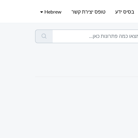
בסיס ידע
טופס יצירת קשר
Hebrew