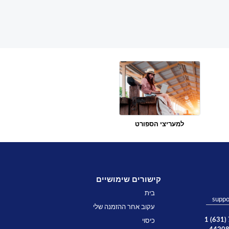
למעריצי הספורט
קישורים שימושיים
בית
suppo
עקוב אחר ההזמנה שלי
כיסוי