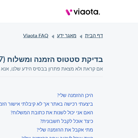
דף הבית
מאגר ידע
Viaota FAQ
בדיקת סטטוס הזמנה ומשלוח (7)
אם קראת ולא מצאת פתרון בבסיס הידע שלנו, אנא 
היכן ההזמנה שלי?
ביצעתי רכישה באתר אך לא קיבלתי אישור הזמ
האם אני יכול לשנות את כתובת המשלוח?
כיצד אוכל לקבל חשבונית?
מתי אקבל את ההזמנה שלי?