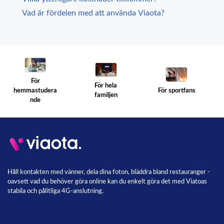
Vad är fördelen med att använda Viaota?
För
För hela
För sportfans
hemmastudera
familjen
nde
Håll kontakten med vänner, dela dina foton, bläddra bland restauranger -
oavsett vad du behöver göra online kan du enkelt göra det med Viatoas
stabila och pålitliga 4G-anslutning.