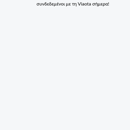
συνδεδεμένοι με τη Viaota σήμερα!