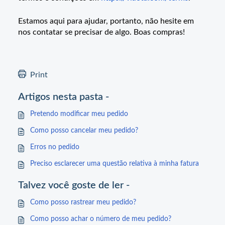
Estamos aqui para ajudar, portanto, não hesite em
nos contatar se precisar de algo. Boas compras!
Print
Artigos nesta pasta -
Pretendo modificar meu pedido
Como posso cancelar meu pedido?
Erros no pedido
Preciso esclarecer uma questão relativa à minha fatura
Talvez você goste de ler -
Como posso rastrear meu pedido?
Como posso achar o número de meu pedido?