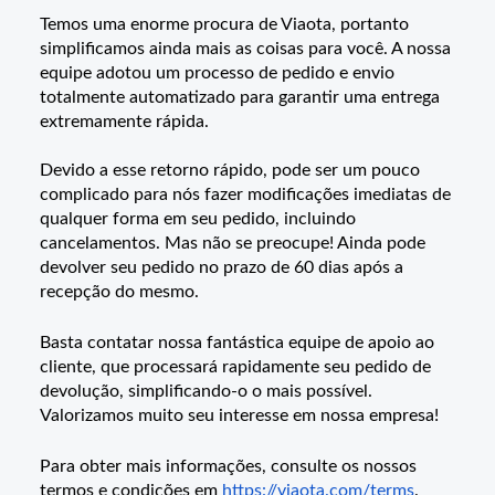
Temos uma enorme procura de Viaota, portanto
simplificamos ainda mais as coisas para você. A nossa
equipe adotou um processo de pedido e envio
totalmente automatizado para garantir uma entrega
extremamente rápida.
Devido a esse retorno rápido, pode ser um pouco
complicado para nós fazer modificações imediatas de
qualquer forma em seu pedido, incluindo
cancelamentos. Mas não se preocupe! Ainda pode
devolver seu pedido no prazo de 60 dias após a
recepção do mesmo.
Basta contatar nossa fantástica equipe de apoio ao
cliente, que processará rapidamente seu pedido de
devolução, simplificando-o o mais possível.
Valorizamos muito seu interesse em nossa empresa!
Para obter mais informações, consulte os nossos
termos e condições em
https://viaota.com/terms
.