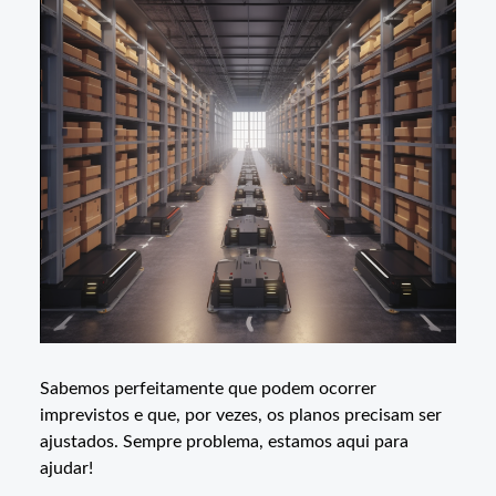
Sabemos perfeitamente que podem ocorrer
imprevistos e que, por vezes, os planos precisam ser
ajustados. Sempre problema, estamos aqui para
ajudar!