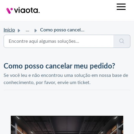
Início
...
Como posso cancelar meu pedido?
Como posso cancelar meu pedido?
Se você leu e não encontrou uma solução em nossa base de
conhecimento, por favor, envie um ticket.