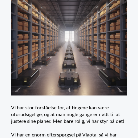
Vi har stor forståelse for, at tingene kan være
uforudsigelige, og at man nogle gange er nødt til at
justere sine planer. Men bare rolig, vi har styr på det!
Vi har en enorm efterspørgsel på Viaota, så vi har