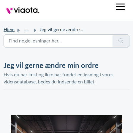
Hjem
...
Jeg vil gerne ændre min ordre
Jeg vil gerne ændre min ordre
Hvis du har læst og ikke har fundet en løsning i vores
vidensdatabase, bedes du indsende en billet.