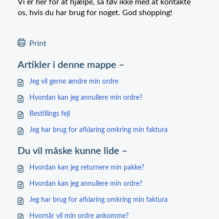
Vi er her for at hjælpe, så tøv ikke med at kontakte
os, hvis du har brug for noget. God shopping!
Print
Artikler i denne mappe –
Jeg vil gerne ændre min ordre
Hvordan kan jeg annullere min ordre?
Bestillings fejl
Jeg har brug for afklaring omkring min faktura
Du vil måske kunne lide –
Hvordan kan jeg returnere min pakke?
Hvordan kan jeg annullere min ordre?
Jeg har brug for afklaring omkring min faktura
Hvornår vil min ordre ankomme?