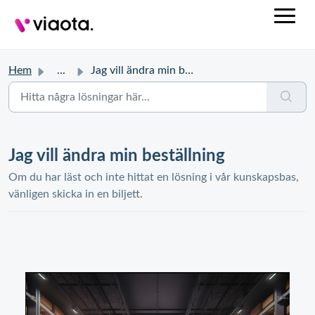
Hem
...
Jag vill ändra min beställning
Jag vill ändra min beställning
Om du har läst och inte hittat en lösning i vår kunskapsbas,
vänligen skicka in en biljett.