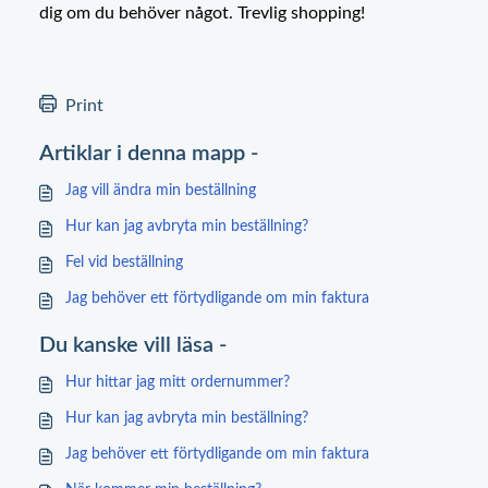
dig om du behöver något. Trevlig shopping!
Print
Artiklar i denna mapp -
Jag vill ändra min beställning
Hur kan jag avbryta min beställning?
Fel vid beställning
Jag behöver ett förtydligande om min faktura
Du kanske vill läsa -
Hur hittar jag mitt ordernummer?
Hur kan jag avbryta min beställning?
Jag behöver ett förtydligande om min faktura