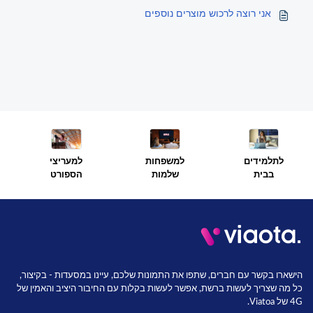
אני רוצה לרכוש מוצרים נוספים
למשפחות
למעריצי
לתלמידים
שלמות
הספורט
בבית
הישארו בקשר עם חברים, שתפו את התמונות שלכם, עיינו במסעדות - בקיצור,
כל מה שצריך לעשות ברשת, אפשר לעשות בקלות עם החיבור היציב והאמין של
4G של Viatoa.