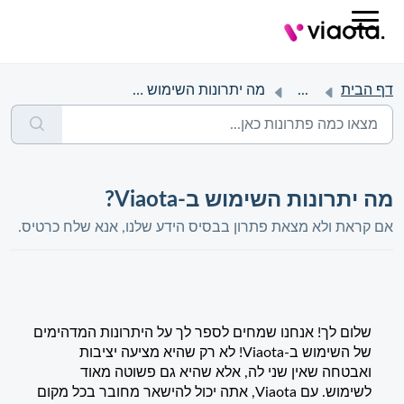
דף הבית
...
מה יתרונות השימוש ב-Viaota?
מה יתרונות השימוש ב-Viaota?
אם קראת ולא מצאת פתרון בבסיס הידע שלנו, אנא שלח כרטיס.
שלום לך! אנחנו שמחים לספר לך על היתרונות המדהימים
של השימוש ב-Viaota! לא רק שהיא מציעה יציבות
ואבטחה שאין שני לה, אלא שהיא גם פשוטה מאוד
לשימוש. עם Viaota, אתה יכול להישאר מחובר בכל מקום